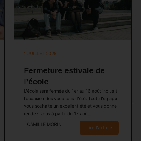
1 JUILLET 2026
Fermeture estivale de
l’école
L'école sera fermée du 1er au 16 août inclus à
l'occasion des vacances d'été. Toute l'équipe
vous souhaite un excellent été et vous donne
rendez-vous à partir du 17 août.
CAMILLE MORIN
Lire l’article