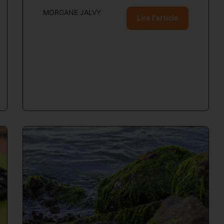
MORGANE JALVY
Lire l’article