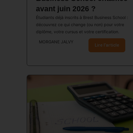
avant juin 2026 ?
Étudiants déjà inscrits à Brest Business School :
découvrez ce qui change (ou non) pour votre
diplôme, votre cursus et votre certification.
MORGANE JALVY
Lire l’article