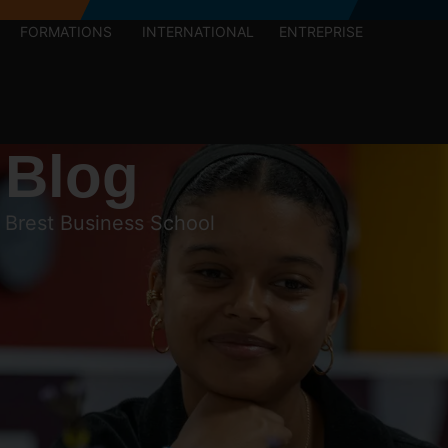
FORMATIONS
INTERNATIONAL
ENTREPRISE
 Blog
e Brest Business School