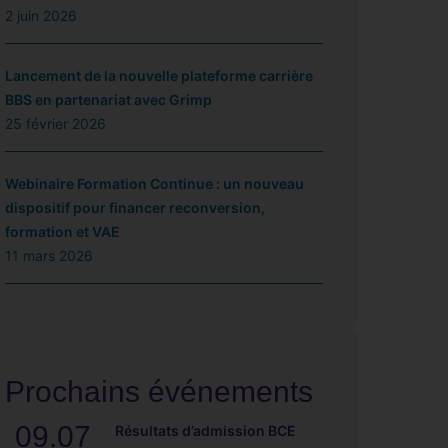
2 juin 2026
Lancement de la nouvelle plateforme carrière
BBS en partenariat avec Grimp
25 février 2026
Webinaire Formation Continue : un nouveau
dispositif pour financer reconversion,
formation et VAE
11 mars 2026
Prochains événements
09.07
Résultats d’admission BCE