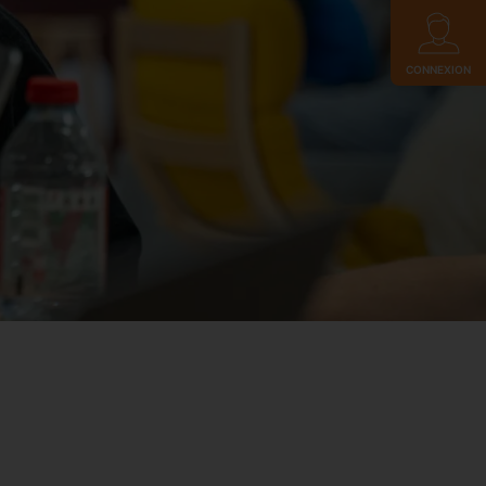
CONNEXION