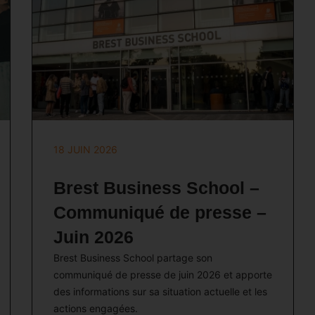
18 JUIN 2026
Brest Business School –
Communiqué de presse –
Juin 2026
Brest Business School partage son
communiqué de presse de juin 2026 et apporte
des informations sur sa situation actuelle et les
actions engagées.