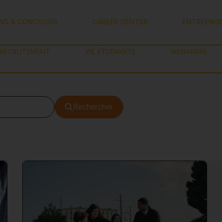
ONS & CONCOURS
CAREER CENTER
ENTREPRIS
RECRUTEMENT
VIE ÉTUDIANTE
WEBINAIRE
Rechercher