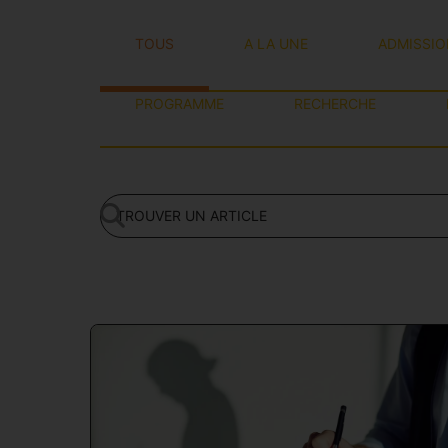
TOUS
A LA UNE
ADMISSI
PROGRAMME
RECHERCHE