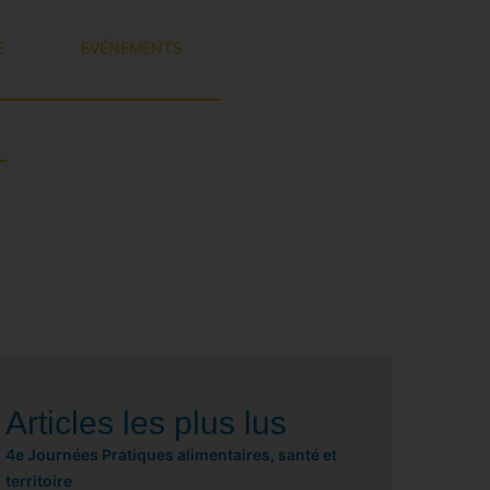
E
EVÉNEMENTS
Articles les plus lus
4e Journées Pratiques alimentaires, santé et
territoire