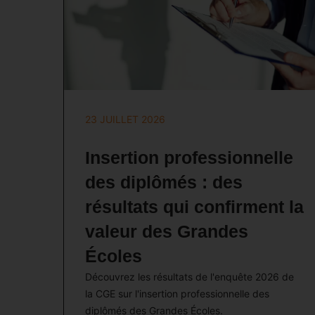
23 JUILLET 2026
Insertion professionnelle
des diplômés : des
résultats qui confirment la
valeur des Grandes
Écoles
Découvrez les résultats de l'enquête 2026 de
la CGE sur l'insertion professionnelle des
diplômés des Grandes Écoles.