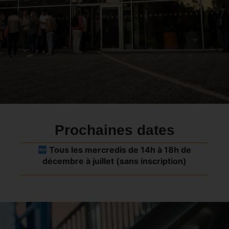
Prochaines dates
Tous les mercredis de 14h à 18h de
décembre à juillet (sans inscription)