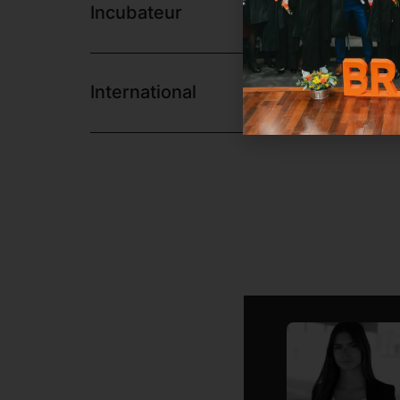
Incubateur
International