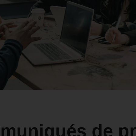
muniqués de pr