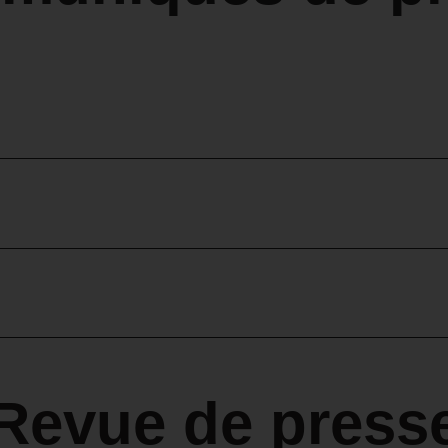
Revue de press