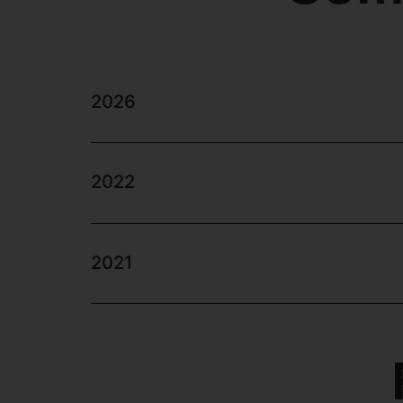
2026
2022
2021