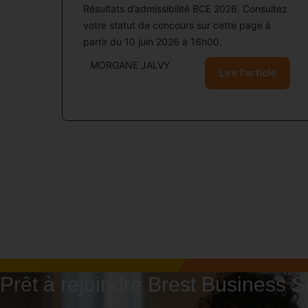
Résultats d’admissibilité BCE 2026. Consultez
votre statut de concours sur cette page à
partir du 10 juin 2026 à 16h00.
MORGANE JALVY
Lire l’article
Prêt à rejoindre Brest Business S