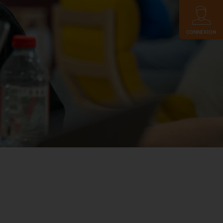
CONNEXION