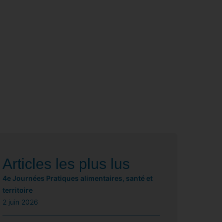
Articles les plus lus
4e Journées Pratiques alimentaires, santé et
territoire
2 juin 2026