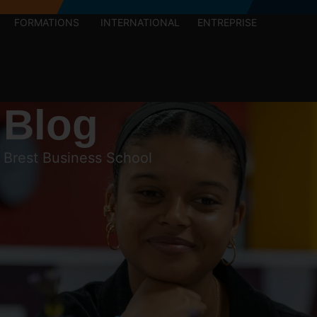
FORMATIONS
INTERNATIONAL
ENTREPRISE
 Blog
e Brest Business School