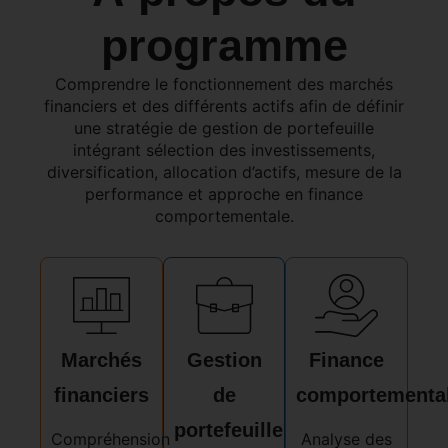
programme
Comprendre le fonctionnement des marchés
financiers et des différents actifs afin de définir
une stratégie de gestion de portefeuille
intégrant sélection des investissements,
diversification, allocation d’actifs, mesure de la
performance et approche en finance
comportementale.
Marchés
Gestion
Finance
financiers
de
comportementa
portefeuille
Compréhension
Analyse des