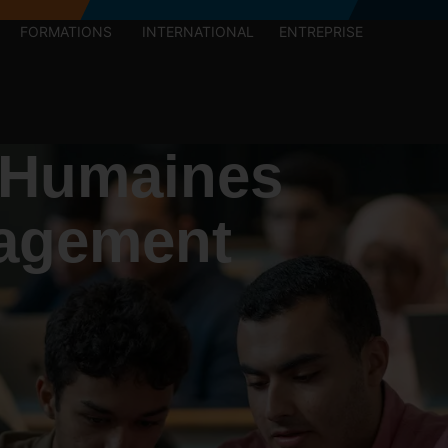
FORMATIONS
INTERNATIONAL
ENTREPRISE
 Humaines
nagement