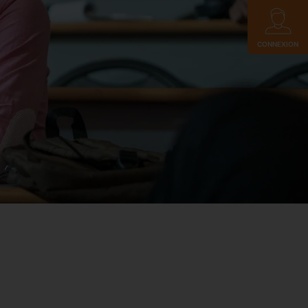
CONNEXION